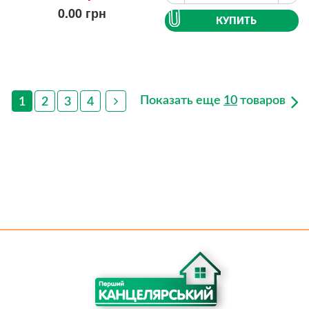
0.00
грн
КУПИТЬ
Показать еще
10
товаров
1
2
3
4