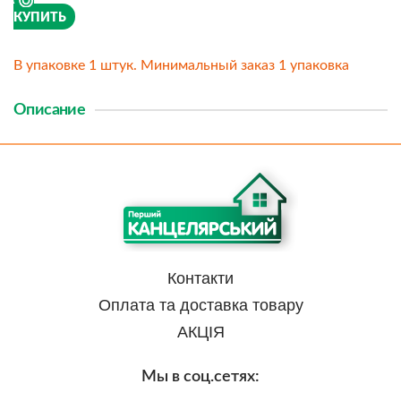
КУПИТЬ
В упаковке 1 штук. Минимальный заказ 1 упаковка
Описание
Контакти
Оплата та доставка товару
АКЦІЯ
Мы в соц.сетях: