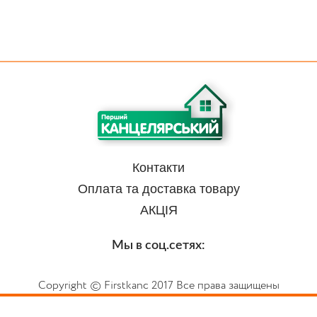
Контакти
Оплата та доставка товару
АКЦІЯ
Мы в соц.сетях:
Copyright © Firstkanc 2017 Все права защищены