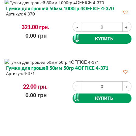
Гумки для грошей 50мм 1000гр 4OFFICE 4-370
Артикул:
4-370
321.00
грн.
-
+
0.00
грн
КУПИТЬ
Гумки для грошей 50мм 50гр 4OFFICE 4-371
Артикул:
4-371
22.00
грн.
-
+
0.00
грн
КУПИТЬ