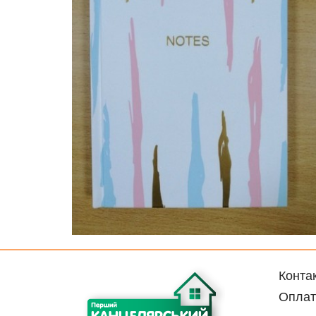
Конта
Оплат