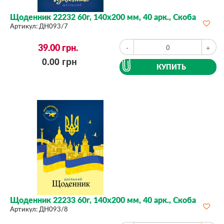
Щоденник 22232 60г, 140х200 мм, 40 арк., Скоба
Артикул:
ДН093/7
39.00
грн.
-
+
0.00
грн
КУПИТЬ
Щоденник 22233 60г, 140х200 мм, 40 арк., Скоба
Артикул:
ДН093/8