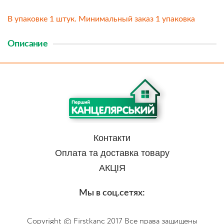
В упаковке 1 штук. Минимальный заказ 1 упаковка
Описание
Контакти
Оплата та доставка товару
АКЦІЯ
Мы в соц.сетях:
Copyright © Firstkanc 2017 Все права защищены