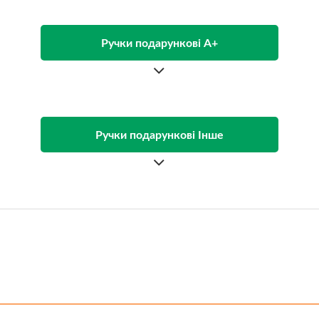
Ручки подарункові А+
Ручки подарункові Інше