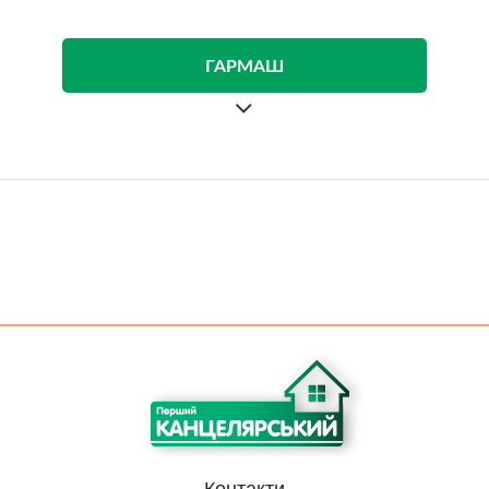
ГАРМАШ
Контакти